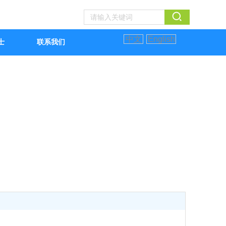
中文
English
士
联系我们