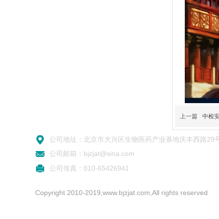
上一篇
中检
公司地址：北京市大兴区生物医药产业基地庆丰西路29
公司邮箱：bjzjat@sina.com
公司传真：010-65426941
Copyright 2010-2019,www.bjzjat.com,All rights reserved