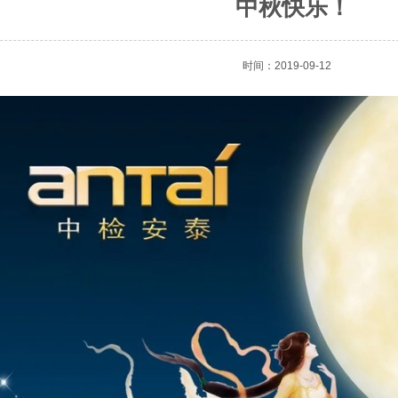
中秋快乐！
时间：2019-09-12