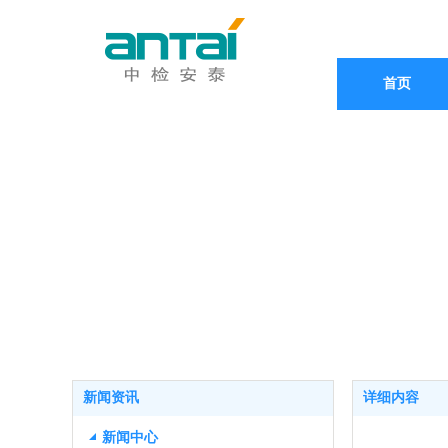
首页
新闻资讯
详细内容
新闻中心