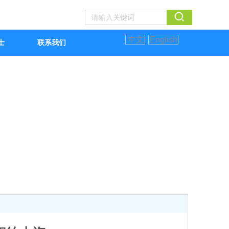
中文
English
士
联系我们