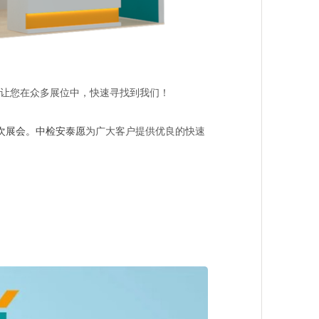
，让您在众多展位中，快速寻找到我们！
次展会。中检安泰愿
为广大客户提供优良的快速