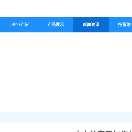
企业介绍
产品展示
新闻资讯
招贤纳