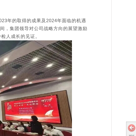
23年的取得的成果及2024年面临的机遇
间，集团领导对公司战略方向的展望激励
中检人成长的见证。