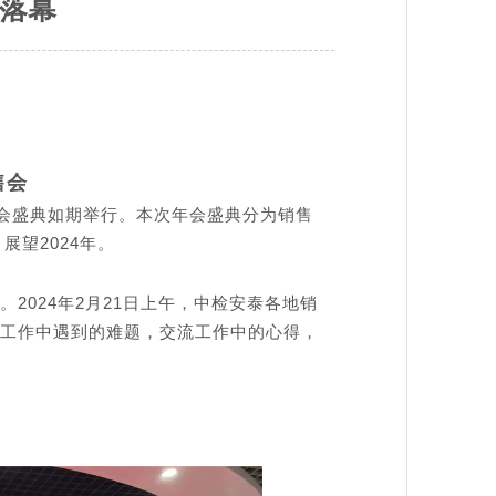
美落幕
售会
泰年会盛典如期举行。本次年会盛典分为销售
展望2024年。
2024年2月21日上午，中检安泰各地销
工作中遇到的难题，交流工作中的心得，