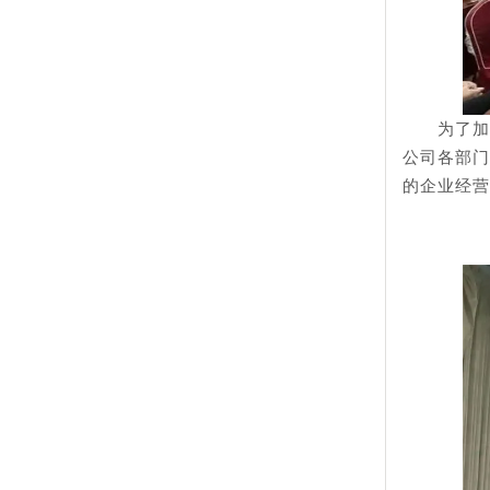
为了加
公司各部门
的企业经营