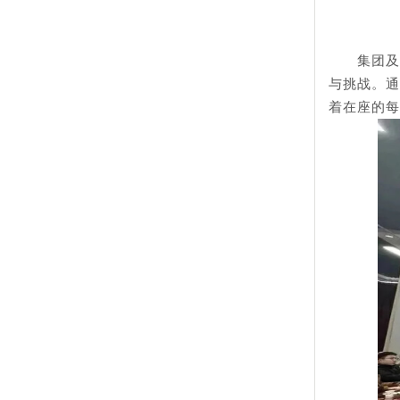
集团及
与挑战。通
着在座的每