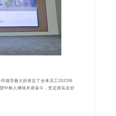
公司领导极大的肯定了全体员工2023年
望中检人继续并肩奋斗，坚定踏实走好