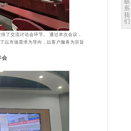
安排了交流讨论会环节。 通过本次会议，
了以市场需求为导向，以客户服务为宗旨
年会