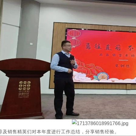
及销售精英们对本年度进行工作总结，分享销售经验。