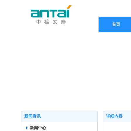
首页
新闻资讯
详细内容
新闻中心