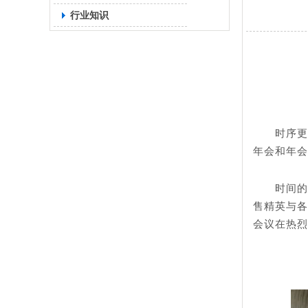
行业知识
时序更
年会和年会
时间的
售精英与各
会议在热烈