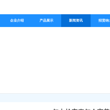
企业介绍
产品展示
新闻资讯
招贤纳