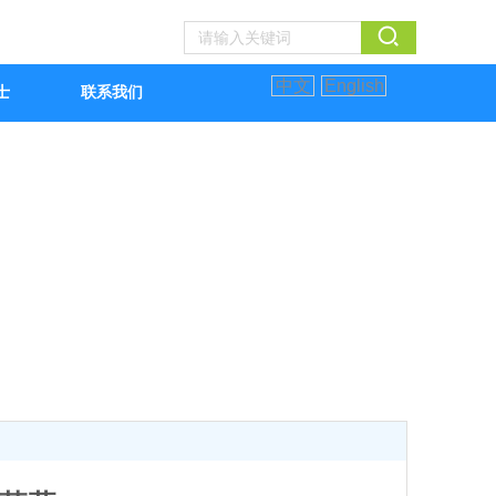
中文
English
士
联系我们